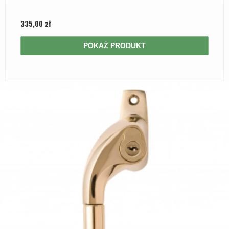
335,00 zł
POKAŻ PRODUKT