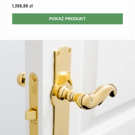
1.266,00 zł
POKAŻ PRODUKT