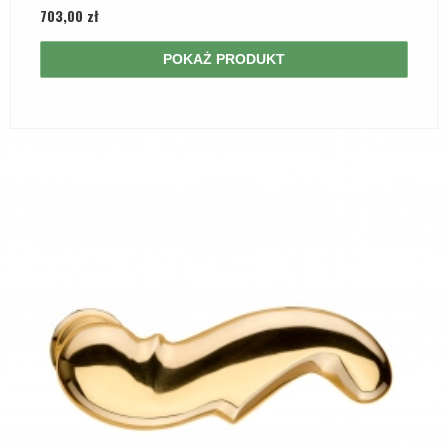
703,00 zł
POKAŻ PRODUKT