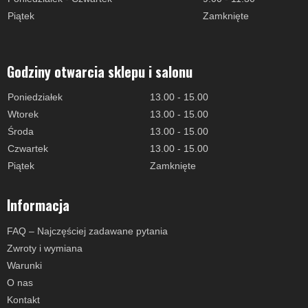
Piątek
Zamknięte
Godziny otwarcia sklepu i salonu
Poniedziałek
13.00 - 15.00
Wtorek
13.00 - 15.00
Środa
13.00 - 15.00
Czwartek
13.00 - 15.00
Piątek
Zamknięte
Informacja
FAQ – Najczęściej zadawane pytania
Zwroty i wymiana
Warunki
O nas
Kontakt