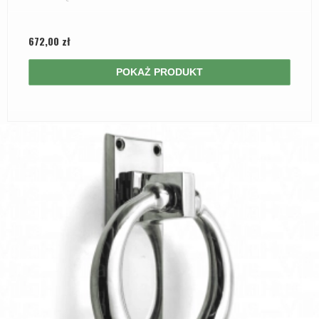
672,00 zł
POKAŻ PRODUKT