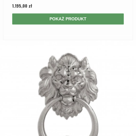
1.195,00 zł
POKAŻ PRODUKT