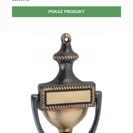
POKAŻ PRODUKT