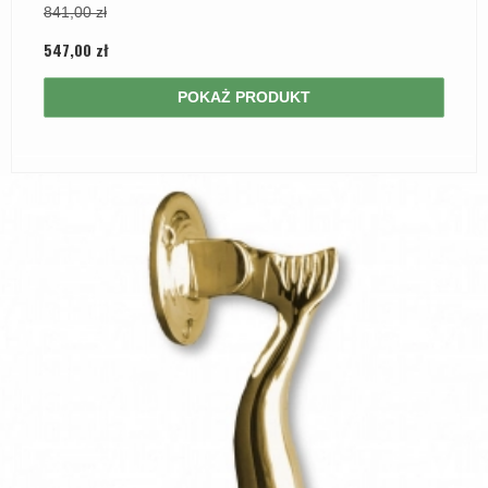
841,00 zł
547,00 zł
POKAŻ PRODUKT