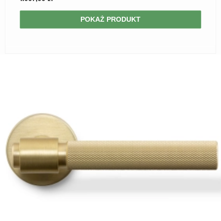
POKAŻ PRODUKT