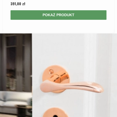
391,00 zł
POKAŻ PRODUKT