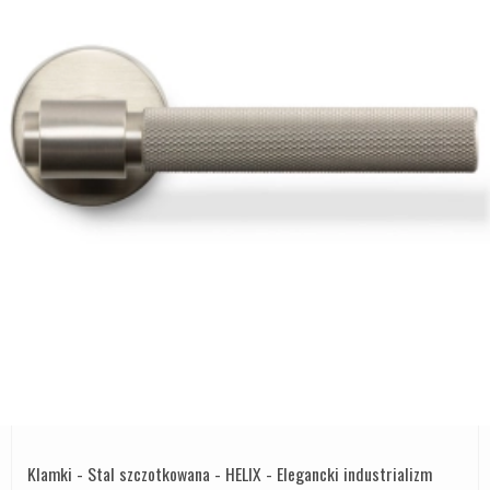
Klamki - Stal szczotkowana - HELIX - Elegancki industrializm