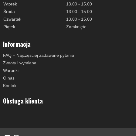
Wtorek
13.00 - 15.00
Środa
13.00 - 15.00
Czwartek
13.00 - 15.00
Piątek
Zamknięte
Informacja
FAQ – Najczęściej zadawane pytania
Zwroty i wymiana
Warunki
O nas
Kontakt
Obsługa klienta