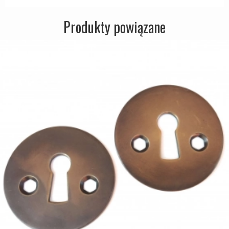
Produkty powiązane