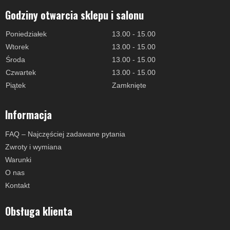
Godziny otwarcia sklepu i salonu
Poniedziałek
13.00 - 15.00
Wtorek
13.00 - 15.00
Środa
13.00 - 15.00
Czwartek
13.00 - 15.00
Piątek
Zamknięte
Informacja
FAQ – Najczęściej zadawane pytania
Zwroty i wymiana
Warunki
O nas
Kontakt
Obsługa klienta