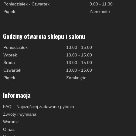
Poniedziałek - Czwartek
9.00 - 11.30
Piątek
Zamknięte
Godziny otwarcia sklepu i salonu
Poniedziałek
13.00 - 15.00
Wtorek
13.00 - 15.00
Środa
13.00 - 15.00
Czwartek
13.00 - 15.00
Piątek
Zamknięte
Informacja
FAQ – Najczęściej zadawane pytania
Zwroty i wymiana
Warunki
O nas