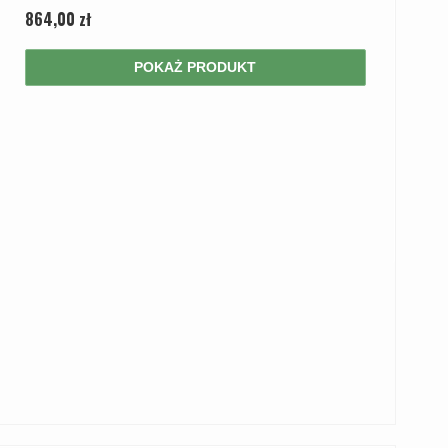
864,00 zł
POKAŻ PRODUKT