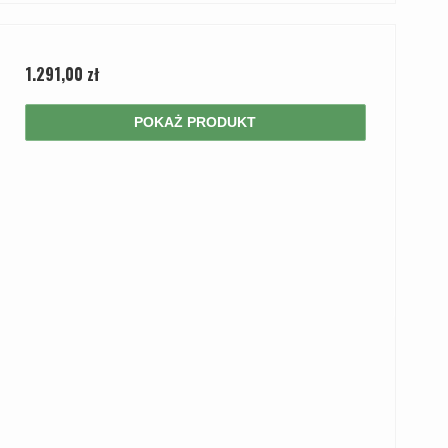
1.291,00 zł
POKAŻ PRODUKT