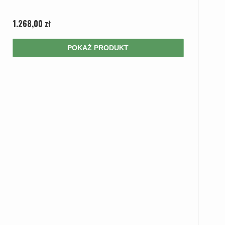
1.268,00 zł
POKAŻ PRODUKT