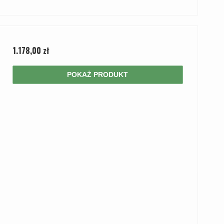
1.178,00 zł
POKAŻ PRODUKT