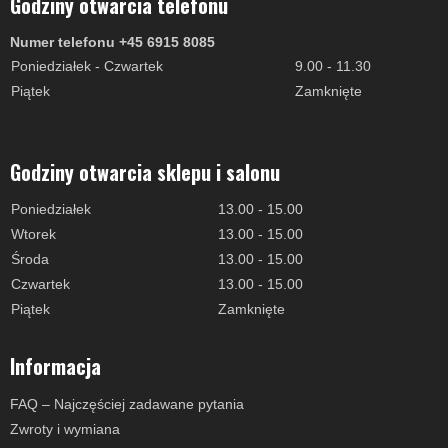
Godziny otwarcia telefonu
Numer telefonu +45 6915 8085
Poniedziałek - Czwartek
9.00 - 11.30
Piątek
Zamknięte
Godziny otwarcia sklepu i salonu
Poniedziałek
13.00 - 15.00
Wtorek
13.00 - 15.00
Środa
13.00 - 15.00
Czwartek
13.00 - 15.00
Piątek
Zamknięte
Informacja
FAQ – Najczęściej zadawane pytania
Zwroty i wymiana