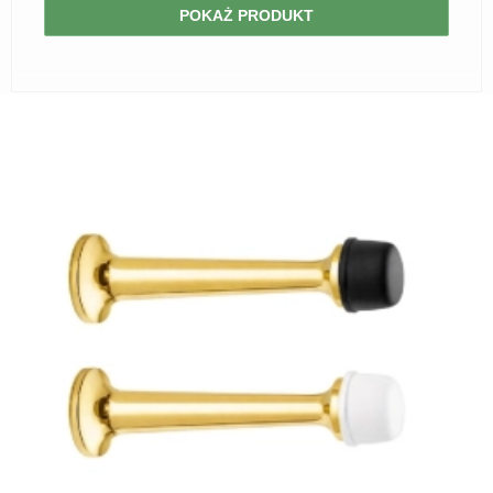
POKAŻ PRODUKT