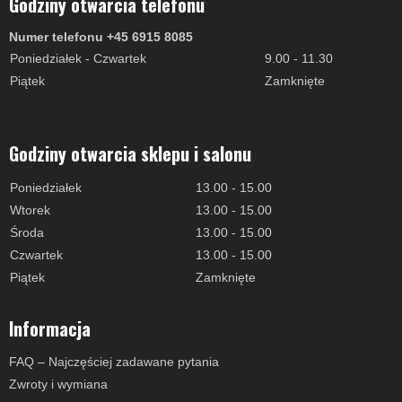
Godziny otwarcia telefonu
Numer telefonu +45 6915 8085
Poniedziałek - Czwartek
9.00 - 11.30
Piątek
Zamknięte
Godziny otwarcia sklepu i salonu
Poniedziałek
13.00 - 15.00
Wtorek
13.00 - 15.00
Środa
13.00 - 15.00
Czwartek
13.00 - 15.00
Piątek
Zamknięte
Informacja
FAQ – Najczęściej zadawane pytania
Zwroty i wymiana