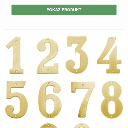
POKAŻ PRODUKT