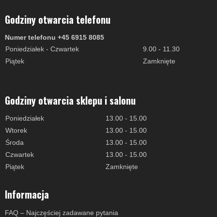
Godziny otwarcia telefonu
Numer telefonu +45 6915 8085
Poniedziałek - Czwartek
9.00 - 11.30
Piątek
Zamknięte
Godziny otwarcia sklepu i salonu
Poniedziałek
13.00 - 15.00
Wtorek
13.00 - 15.00
Środa
13.00 - 15.00
Czwartek
13.00 - 15.00
Piątek
Zamknięte
Informacja
FAQ – Najczęściej zadawane pytania