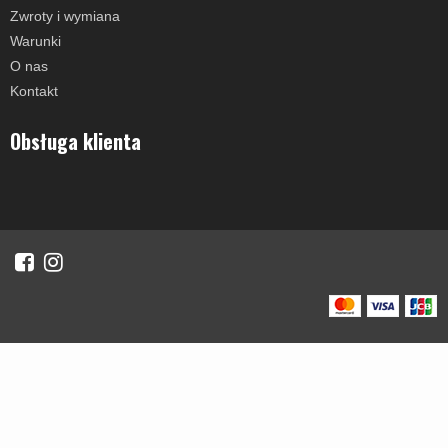
Zwroty i wymiana
Warunki
O nas
Kontakt
Obsługa klienta