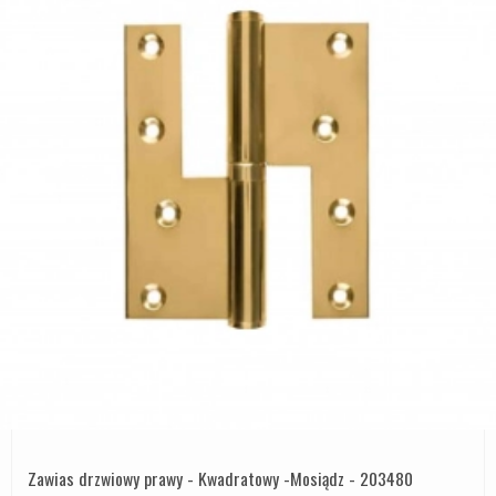
Zawias drzwiowy prawy - Kwadratowy -Mosiądz - 203480