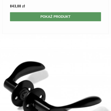
843,00 zł
POKAŻ PRODUKT