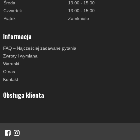
Środa
13.00 - 15.00
Czwartek
13.00 - 15.00
Piątek
Zamknięte
Informacja
FAQ – Najczęściej zadawane pytania
Zwroty i wymiana
Warunki
O nas
Kontakt
Obsługa klienta