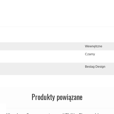
Wewnętrzne
Czarny
Beslag Design
Produkty powiązane