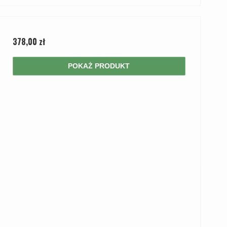
378,00 zł
POKAŻ PRODUKT