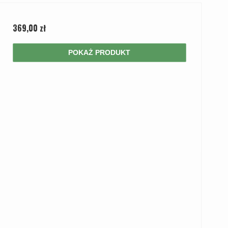
369,00 zł
POKAŻ PRODUKT