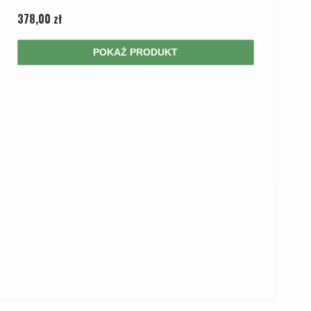
378,00 zł
POKAŻ PRODUKT