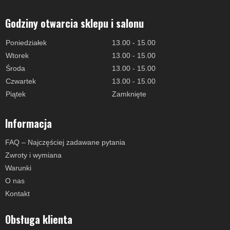
Godziny otwarcia sklepu i salonu
Poniedziałek
13.00 - 15.00
Wtorek
13.00 - 15.00
Środa
13.00 - 15.00
Czwartek
13.00 - 15.00
Piątek
Zamknięte
Informacja
FAQ – Najczęściej zadawane pytania
Zwroty i wymiana
Warunki
O nas
Kontakt
Obsługa klienta