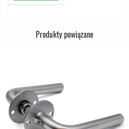
Produkty powiązane