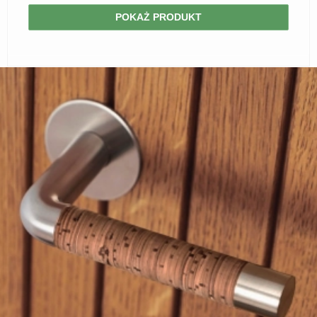
POKAŻ PRODUKT