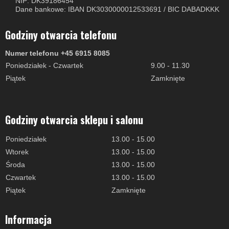
NIP: DK39186454
Dane bankowe: IBAN DK3030000012533691 / BIC DABADKKK
Godziny otwarcia telefonu
Numer telefonu +45 6915 8085
Poniedziałek - Czwartek
9.00 - 11.30
Piątek
Zamknięte
Godziny otwarcia sklepu i salonu
Poniedziałek
13.00 - 15.00
Wtorek
13.00 - 15.00
Środa
13.00 - 15.00
Czwartek
13.00 - 15.00
Piątek
Zamknięte
Informacja