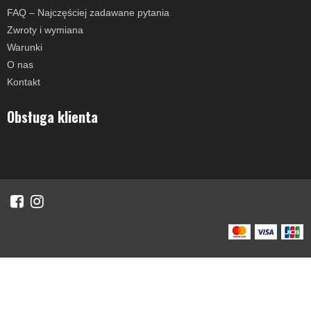
FAQ – Najczęściej zadawane pytania
Zwroty i wymiana
Warunki
O nas
Kontakt
Obsługa klienta