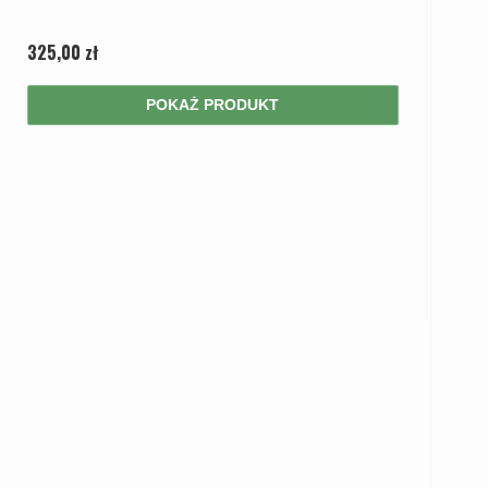
325,00 zł
POKAŻ PRODUKT