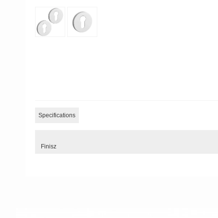
Specifications
Finisz