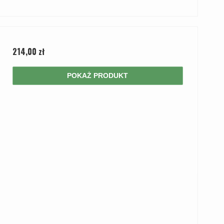
214,00 zł
POKAŻ PRODUKT