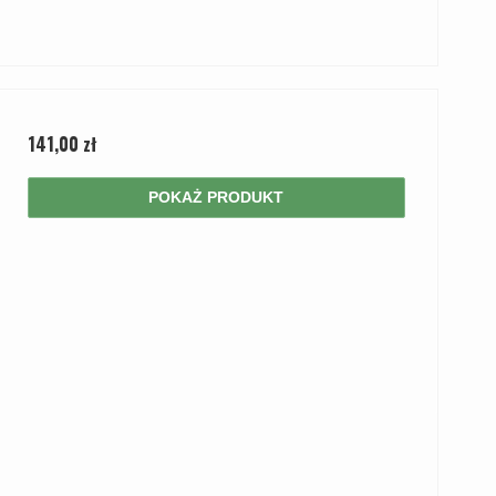
141,00 zł
POKAŻ PRODUKT