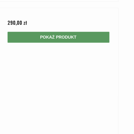
290,00 zł
POKAŻ PRODUKT