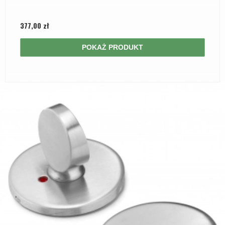
377,00 zł
POKAŻ PRODUKT