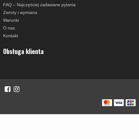
FAQ – Najczęściej zadawane pytania
Zwroty i wymiana
Warunki
O nas
Kontakt
Obsługa klienta