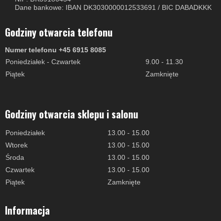
Dane bankowe: IBAN DK3030000012533691 / BIC DABADKKK
Godziny otwarcia telefonu
Numer telefonu +45 6915 8085
Poniedziałek - Czwartek
9.00 - 11.30
Piątek
Zamknięte
Godziny otwarcia sklepu i salonu
Poniedziałek
13.00 - 15.00
Wtorek
13.00 - 15.00
Środa
13.00 - 15.00
Czwartek
13.00 - 15.00
Piątek
Zamknięte
Informacja