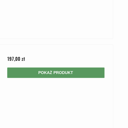
197,00 zł
POKAŻ PRODUKT