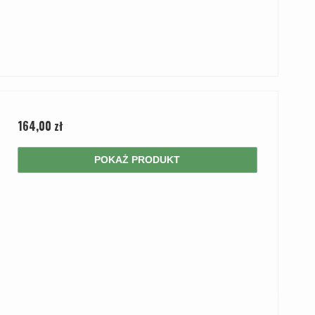
164,00 zł
POKAŻ PRODUKT