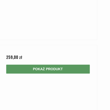
259,00 zł
POKAŻ PRODUKT