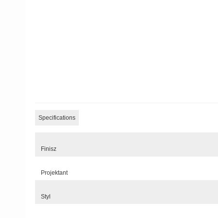
Specifications
Finisz
Projektant
Styl