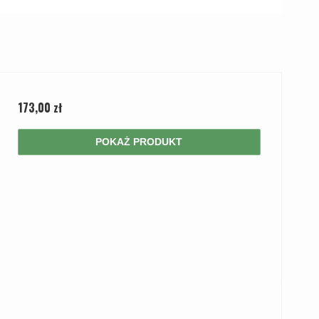
173,00 zł
POKAŻ PRODUKT