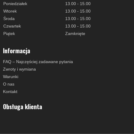
Poniedziałek
13.00 - 15.00
Wtorek
13.00 - 15.00
Środa
13.00 - 15.00
Czwartek
13.00 - 15.00
Piątek
Zamknięte
Informacja
FAQ – Najczęściej zadawane pytania
Zwroty i wymiana
Warunki
O nas
Kontakt
Obsługa klienta