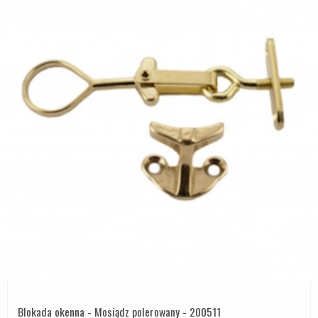
Blokada okenna - Mosiądz polerowany - 200511