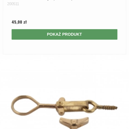
200511
45,00 zł
POKAŻ PRODUKT