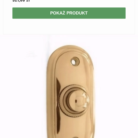
POKAŻ PRODUKT