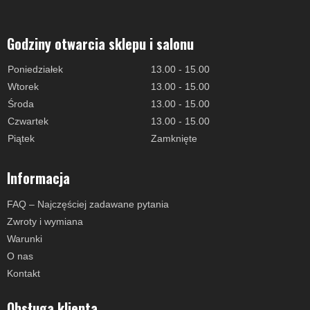
Godziny otwarcia sklepu i salonu
Poniedziałek
13.00 - 15.00
Wtorek
13.00 - 15.00
Środa
13.00 - 15.00
Czwartek
13.00 - 15.00
Piątek
Zamknięte
Informacja
FAQ – Najczęściej zadawane pytania
Zwroty i wymiana
Warunki
O nas
Kontakt
Obsługa klienta