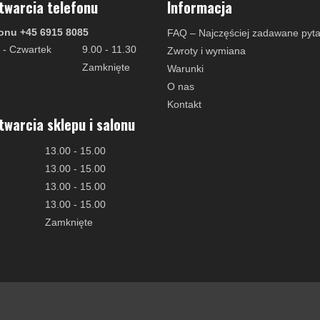
twarcia telefonu
Informacja
onu +45 6915 8085
FAQ – Najczęściej zadawane pyta
 - Czwartek
9.00 - 11.30
Zwroty i wymiana
Zamknięte
Warunki
O nas
Kontakt
twarcia sklepu i salonu
13.00 - 15.00
13.00 - 15.00
13.00 - 15.00
13.00 - 15.00
Zamknięte