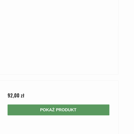
92,00 zł
POKAŻ PRODUKT