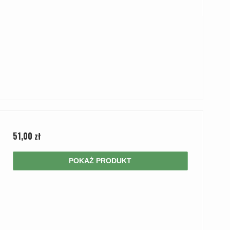
51,00 zł
POKAŻ PRODUKT