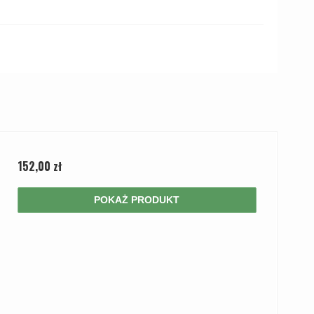
152,00 zł
POKAŻ PRODUKT