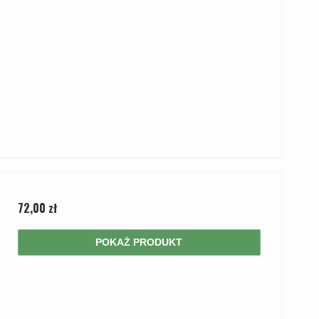
72,00 zł
POKAŻ PRODUKT