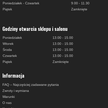
Poniedziałek - Czwartek
9.00 - 11.30
Piątek
Zamknięte
Godziny otwarcia sklepu i salonu
Poniedziałek
13.00 - 15.00
Wtorek
13.00 - 15.00
Środa
13.00 - 15.00
Czwartek
13.00 - 15.00
Piątek
Zamknięte
Informacja
FAQ – Najczęściej zadawane pytania
Zwroty i wymiana
Warunki
O nas