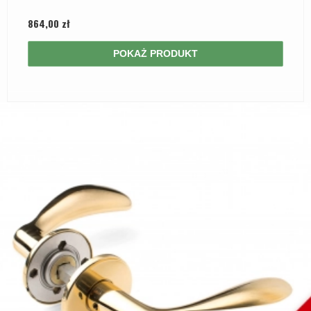
864,00 zł
POKAŻ PRODUKT