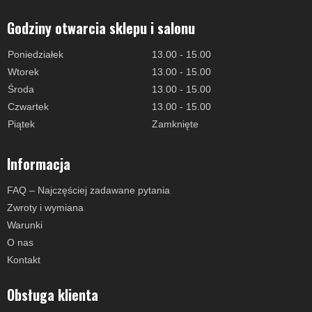
Godziny otwarcia sklepu i salonu
Poniedziałek
13.00 - 15.00
Wtorek
13.00 - 15.00
Środa
13.00 - 15.00
Czwartek
13.00 - 15.00
Piątek
Zamknięte
Informacja
FAQ – Najczęściej zadawane pytania
Zwroty i wymiana
Warunki
O nas
Kontakt
Obsługa klienta