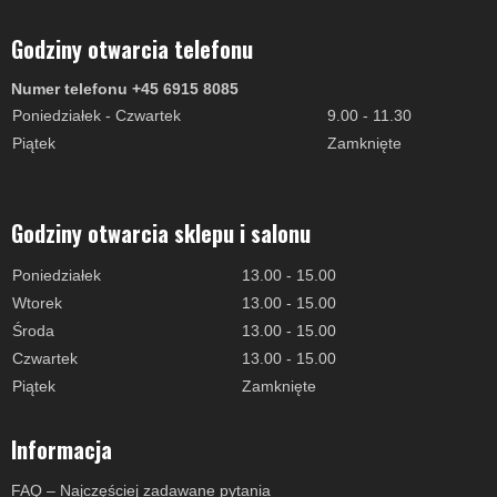
Godziny otwarcia telefonu
Numer telefonu +45 6915 8085
Poniedziałek - Czwartek
9.00 - 11.30
Piątek
Zamknięte
Godziny otwarcia sklepu i salonu
Poniedziałek
13.00 - 15.00
Wtorek
13.00 - 15.00
Środa
13.00 - 15.00
Czwartek
13.00 - 15.00
Piątek
Zamknięte
Informacja
FAQ – Najczęściej zadawane pytania