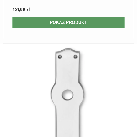
421,00 zł
POKAŻ PRODUKT