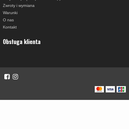
Zwroty i wymiana
Warunki
O nas
Kontakt
Obsługa klienta