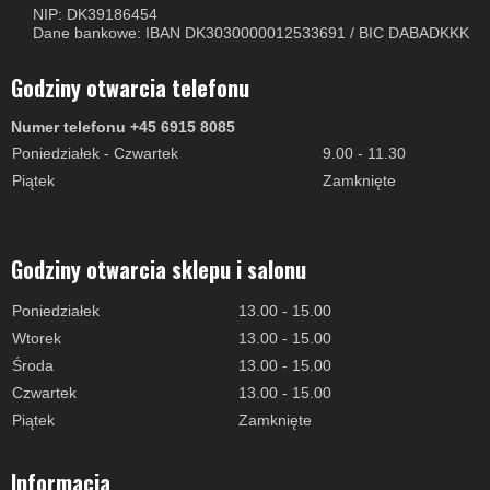
NIP: DK39186454
Dane bankowe: IBAN DK3030000012533691 / BIC DABADKKK
Godziny otwarcia telefonu
Numer telefonu +45 6915 8085
Poniedziałek - Czwartek
9.00 - 11.30
Piątek
Zamknięte
Godziny otwarcia sklepu i salonu
Poniedziałek
13.00 - 15.00
Wtorek
13.00 - 15.00
Środa
13.00 - 15.00
Czwartek
13.00 - 15.00
Piątek
Zamknięte
Informacja