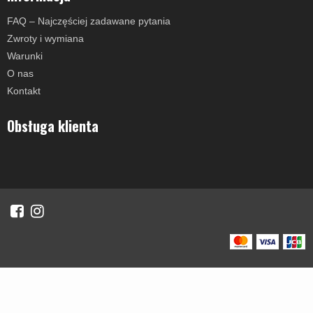
FAQ – Najczęściej zadawane pytania
Zwroty i wymiana
Warunki
O nas
Kontakt
Obsługa klienta