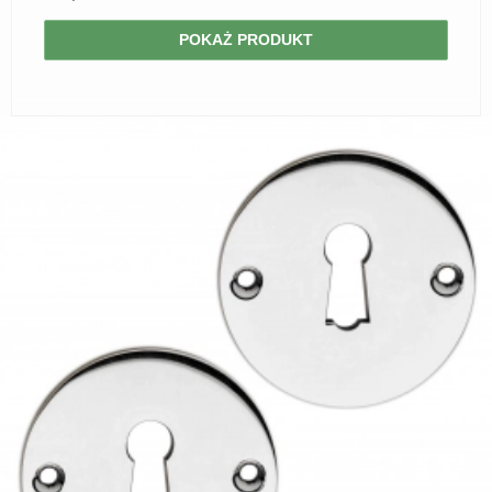
POKAŻ PRODUKT