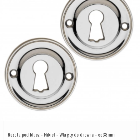
Rozeta pod klucz - Nikiel - Wkręty do drewna - cc38mm