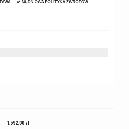
STAWA
60-DNIOWA POLITYKA ZWROTÓW
1.592,00 zł