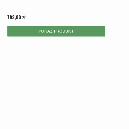
793,00 zł
POKAŻ PRODUKT