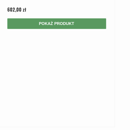
602,00 zł
POKAŻ PRODUKT