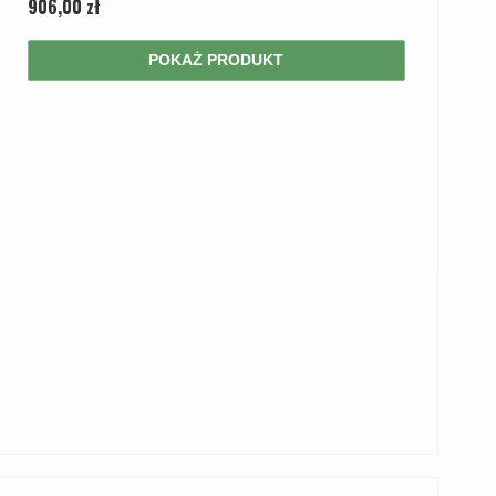
906,00 zł
POKAŻ PRODUKT