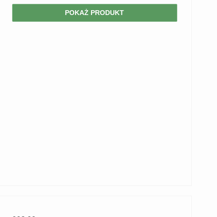
POKAŻ PRODUKT