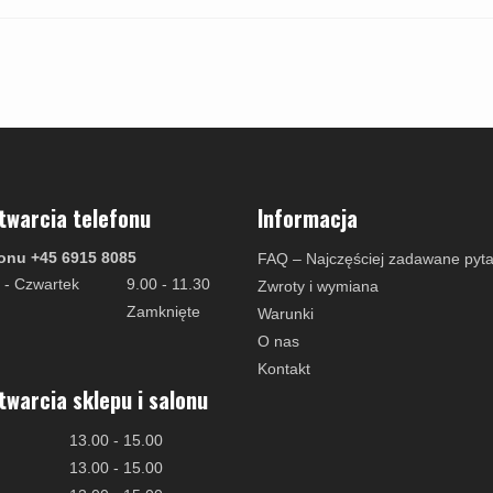
twarcia telefonu
Informacja
onu +45 6915 8085
FAQ – Najczęściej zadawane pyta
 - Czwartek
9.00 - 11.30
Zwroty i wymiana
Zamknięte
Warunki
O nas
Kontakt
twarcia sklepu i salonu
13.00 - 15.00
13.00 - 15.00