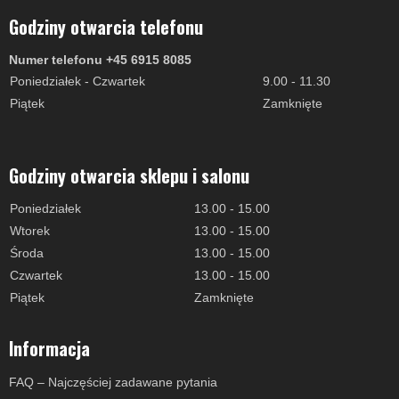
Godziny otwarcia telefonu
Numer telefonu +45 6915 8085
Poniedziałek - Czwartek
9.00 - 11.30
Piątek
Zamknięte
Godziny otwarcia sklepu i salonu
Poniedziałek
13.00 - 15.00
Wtorek
13.00 - 15.00
Środa
13.00 - 15.00
Czwartek
13.00 - 15.00
Piątek
Zamknięte
Informacja
FAQ – Najczęściej zadawane pytania