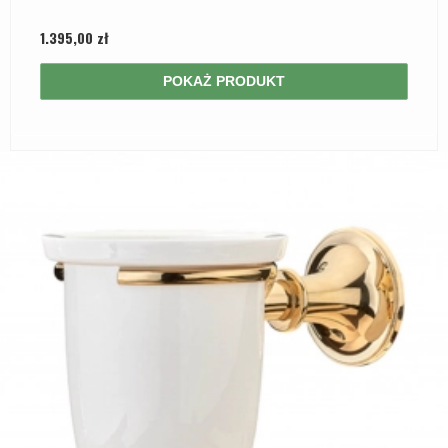
1.395,00 zł
POKAŻ PRODUKT