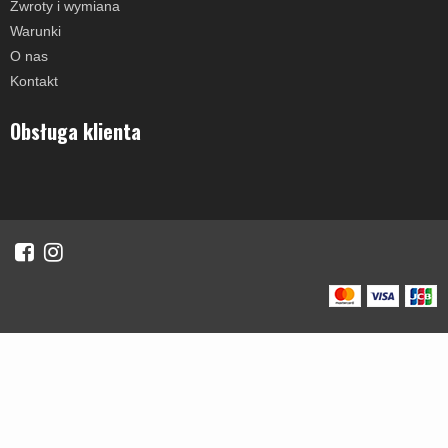
Zwroty i wymiana
Warunki
O nas
Kontakt
Obsługa klienta