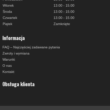
Wtorek
13.00 - 15.00
Środa
13.00 - 15.00
Czwartek
13.00 - 15.00
Piątek
Zamknięte
Informacja
FAQ – Najczęściej zadawane pytania
Zwroty i wymiana
Warunki
O nas
Kontakt
Obsługa klienta