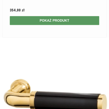
354,00 zł
POKAŻ PRODUKT