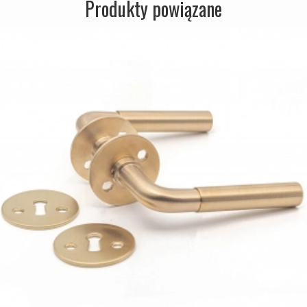
Produkty powiązane