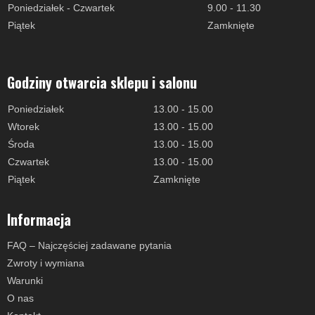
Poniedziałek - Czwartek
9.00 - 11.30
Piątek
Zamknięte
Godziny otwarcia sklepu i salonu
Poniedziałek
13.00 - 15.00
Wtorek
13.00 - 15.00
Środa
13.00 - 15.00
Czwartek
13.00 - 15.00
Piątek
Zamknięte
Informacja
FAQ – Najczęściej zadawane pytania
Zwroty i wymiana
Warunki
O nas