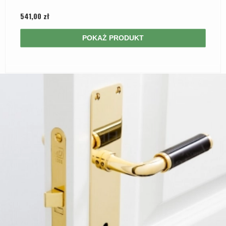
541,00 zł
POKAŻ PRODUKT