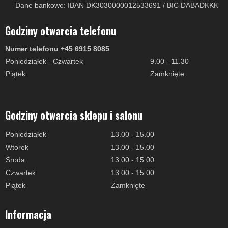
Dane bankowe: IBAN DK3030000012533691 / BIC DABADKKK
Godziny otwarcia telefonu
Numer telefonu +45 6915 8085
Poniedziałek - Czwartek
9.00 - 11.30
Piątek
Zamknięte
Godziny otwarcia sklepu i salonu
Poniedziałek
13.00 - 15.00
Wtorek
13.00 - 15.00
Środa
13.00 - 15.00
Czwartek
13.00 - 15.00
Piątek
Zamknięte
Informacja