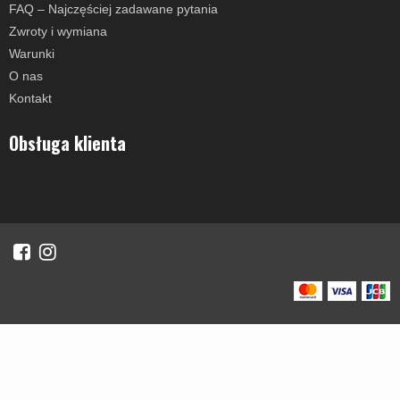
FAQ – Najczęściej zadawane pytania
Zwroty i wymiana
Warunki
O nas
Kontakt
Obsługa klienta