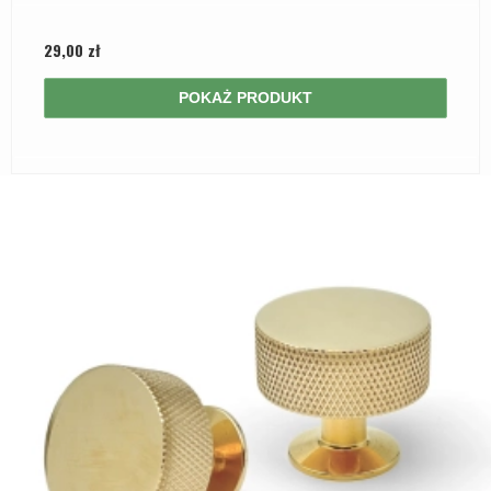
29,00 zł
POKAŻ PRODUKT