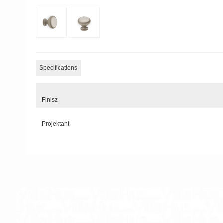
Specifications
Finisz
Projektant