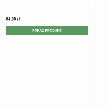
64,00 zł
POKAŻ PRODUKT