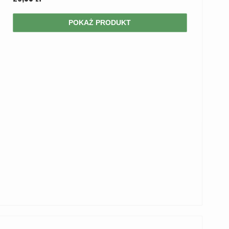
POKAŻ PRODUKT