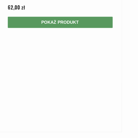
62,00 zł
POKAŻ PRODUKT