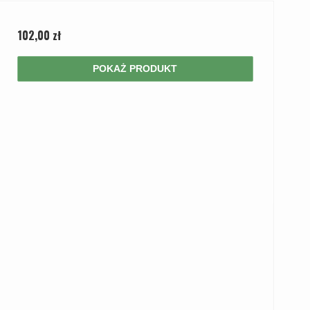
102,00 zł
POKAŻ PRODUKT