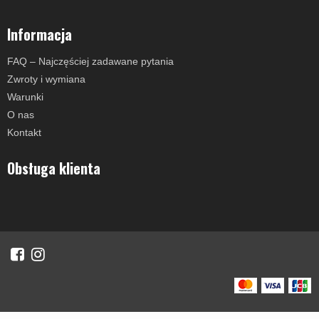
Informacja
FAQ – Najczęściej zadawane pytania
Zwroty i wymiana
Warunki
O nas
Kontakt
Obsługa klienta