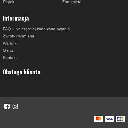
Piątek
Zamknięte
Informacja
FAQ – Najczęściej zadawane pytania
Zwroty i wymiana
Warunki
O nas
Kontakt
Obsługa klienta