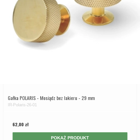
Gałka POLARIS - Mosiądz bez lakieru - 29 mm
IR-Polaris-26-01
62,00 zł
POKAŻ PRODUKT