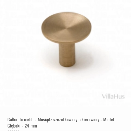
Gałka do mebli - Mosiądz szczotkowany lakierowany - Model
Głęboki - 24 mm