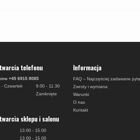
twarcia telefonu
Informacja
onu +45 6915 8085
FAQ – Najczęściej zadawane pyta
 - Czwartek
9.00 - 11.30
Zwroty i wymiana
Zamknięte
Warunki
O nas
Kontakt
twarcia sklepu i salonu
13.00 - 15.00
13.00 - 15.00