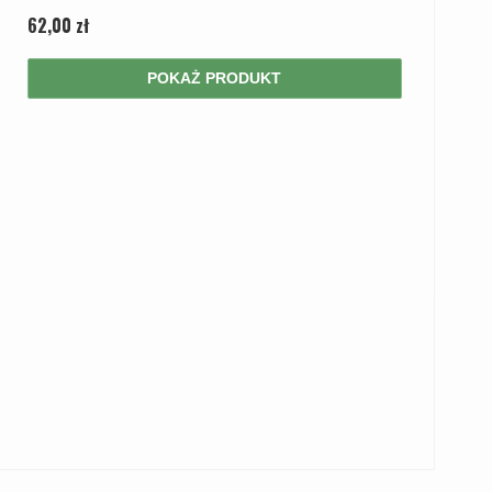
62,00 zł
POKAŻ PRODUKT