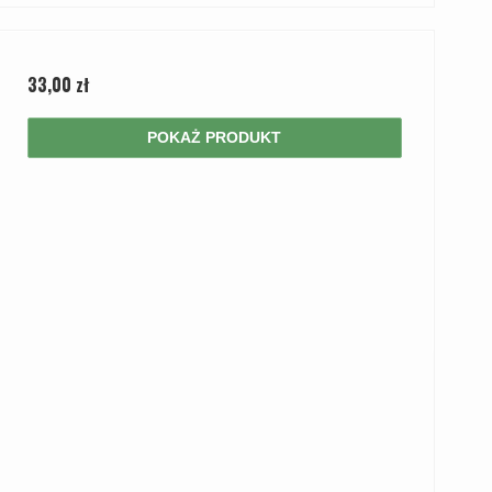
33,00 zł
POKAŻ PRODUKT