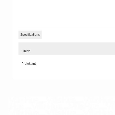
Specifications
Finisz
Projektant