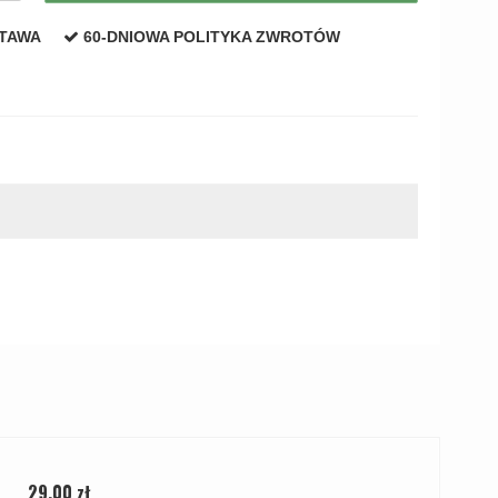
STAWA
60-DNIOWA POLITYKA ZWROTÓW
29,00 zł