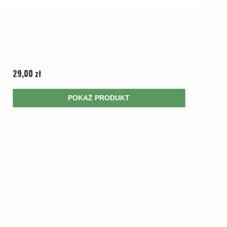
29,00 zł
POKAŻ PRODUKT