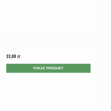
33,00 zł
POKAŻ PRODUKT