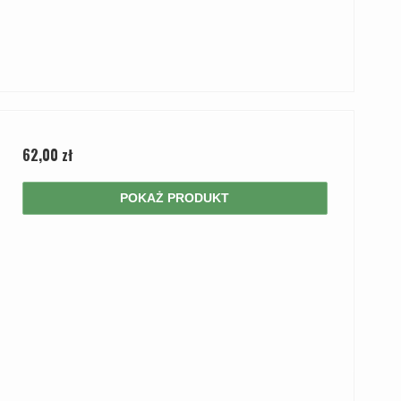
62,00 zł
POKAŻ PRODUKT