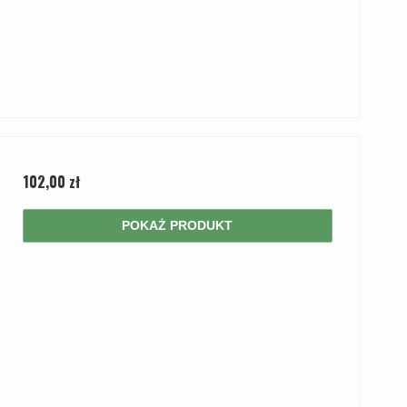
102,00 zł
POKAŻ PRODUKT