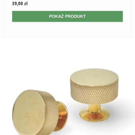
29,00 zł
POKAŻ PRODUKT