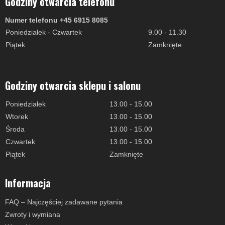
Godziny otwarcia telefonu
Numer telefonu +45 6915 8085
Poniedziałek - Czwartek
9.00 - 11.30
Piątek
Zamknięte
Godziny otwarcia sklepu i salonu
Poniedziałek
13.00 - 15.00
Wtorek
13.00 - 15.00
Środa
13.00 - 15.00
Czwartek
13.00 - 15.00
Piątek
Zamknięte
Informacja
FAQ – Najczęściej zadawane pytania
Zwroty i wymiana