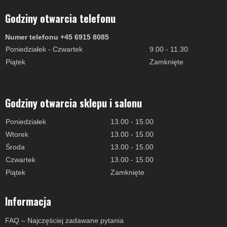
Godziny otwarcia telefonu
Numer telefonu +45 6915 8085
Poniedziałek - Czwartek
9.00 - 11.30
Piątek
Zamknięte
Godziny otwarcia sklepu i salonu
Poniedziałek
13.00 - 15.00
Wtorek
13.00 - 15.00
Środa
13.00 - 15.00
Czwartek
13.00 - 15.00
Piątek
Zamknięte
Informacja
FAQ – Najczęściej zadawane pytania