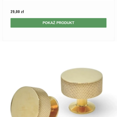
29,00 zł
POKAŻ PRODUKT