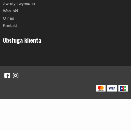
Zwroty i wymiana
Warunki
O nas
Kontakt
Obsługa klienta