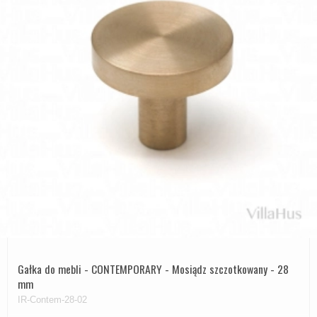
Gałka do mebli - CONTEMPORARY - Mosiądz szczotkowany - 28
mm
IR-Contem-28-02