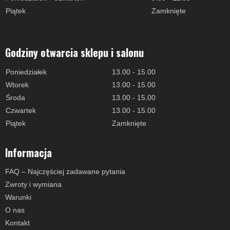
Piątek
Zamknięte
Godziny otwarcia sklepu i salonu
Poniedziałek
13.00 - 15.00
Wtorek
13.00 - 15.00
Środa
13.00 - 15.00
Czwartek
13.00 - 15.00
Piątek
Zamknięte
Informacja
FAQ – Najczęściej zadawane pytania
Zwroty i wymiana
Warunki
O nas
Kontakt