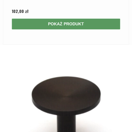
102,00 zł
POKAŻ PRODUKT