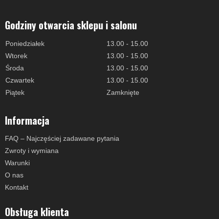
Godziny otwarcia sklepu i salonu
Poniedziałek
13.00 - 15.00
Wtorek
13.00 - 15.00
Środa
13.00 - 15.00
Czwartek
13.00 - 15.00
Piątek
Zamknięte
Informacja
FAQ – Najczęściej zadawane pytania
Zwroty i wymiana
Warunki
O nas
Kontakt
Obsługa klienta