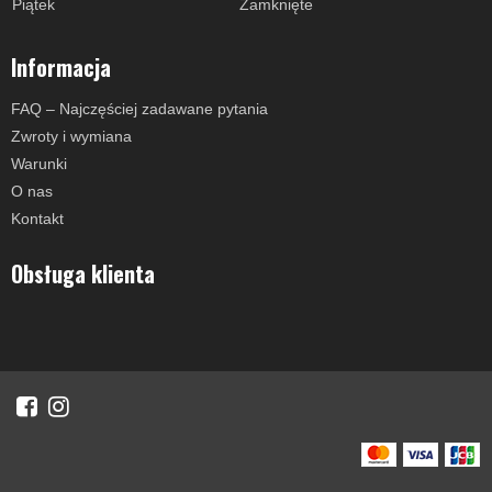
Piątek
Zamknięte
Informacja
FAQ – Najczęściej zadawane pytania
Zwroty i wymiana
Warunki
O nas
Kontakt
Obsługa klienta