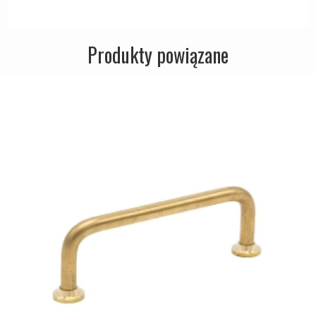
Produkty powiązane