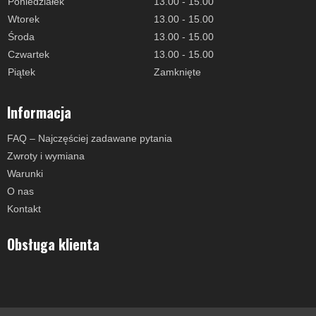
Poniedziałek
13.00 - 15.00
Wtorek
13.00 - 15.00
Środa
13.00 - 15.00
Czwartek
13.00 - 15.00
Piątek
Zamknięte
Informacja
FAQ – Najczęściej zadawane pytania
Zwroty i wymiana
Warunki
O nas
Kontakt
Obsługa klienta