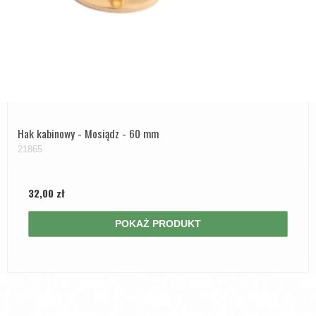
Hak kabinowy - Mosiądz - 60 mm
21865
32,00 zł
POKAŻ PRODUKT