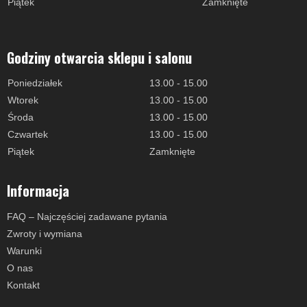
Piątek
Zamknięte
Godziny otwarcia sklepu i salonu
Poniedziałek
13.00 - 15.00
Wtorek
13.00 - 15.00
Środa
13.00 - 15.00
Czwartek
13.00 - 15.00
Piątek
Zamknięte
Informacja
FAQ – Najczęściej zadawane pytania
Zwroty i wymiana
Warunki
O nas
Kontakt