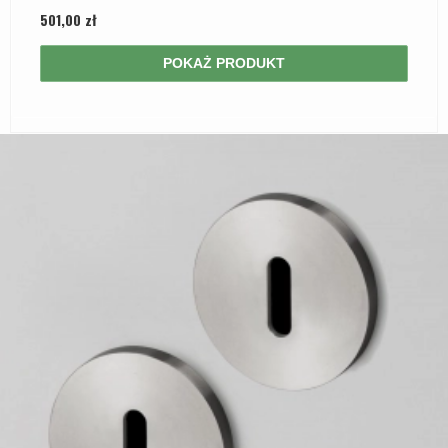
501,00 zł
POKAŻ PRODUKT