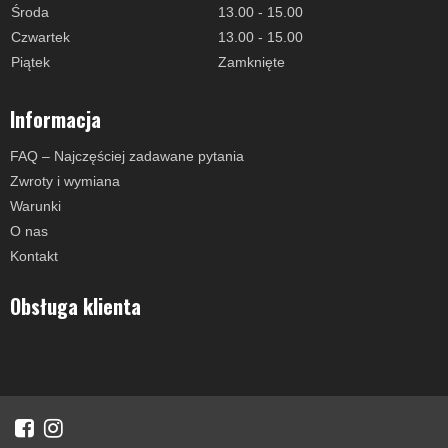
Środa
13.00 - 15.00
Czwartek
13.00 - 15.00
Piątek
Zamknięte
Informacja
FAQ – Najczęściej zadawane pytania
Zwroty i wymiana
Warunki
O nas
Kontakt
Obsługa klienta