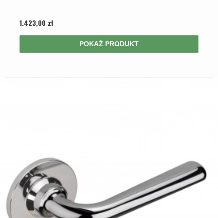
1.423,00 zł
POKAŻ PRODUKT