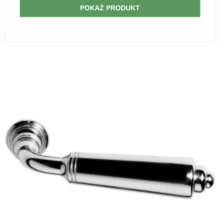
POKAŻ PRODUKT