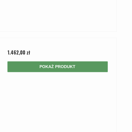
1.462,00 zł
POKAŻ PRODUKT