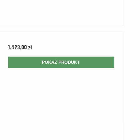
1.423,00 zł
POKAŻ PRODUKT