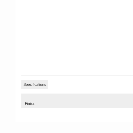
Specifications
Finisz