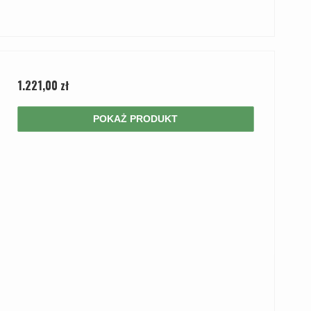
1.221,00 zł
POKAŻ PRODUKT