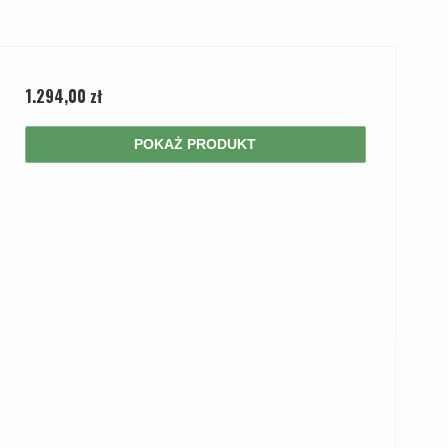
1.294,00 zł
POKAŻ PRODUKT