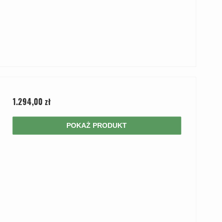
1.294,00 zł
POKAŻ PRODUKT