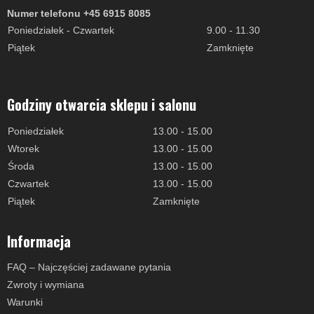
Numer telefonu +45 6915 8085
Poniedziałek - Czwartek
9.00 - 11.30
Piątek
Zamknięte
Godziny otwarcia sklepu i salonu
Poniedziałek
13.00 - 15.00
Wtorek
13.00 - 15.00
Środa
13.00 - 15.00
Czwartek
13.00 - 15.00
Piątek
Zamknięte
Informacja
FAQ – Najczęściej zadawane pytania
Zwroty i wymiana
Warunki