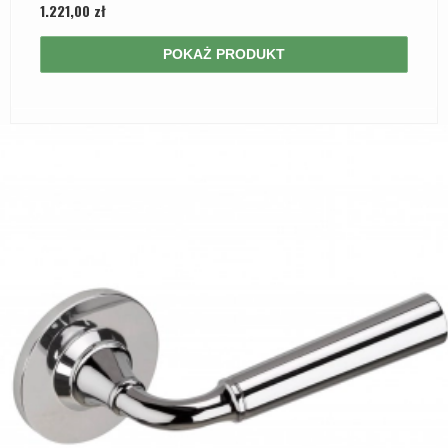
1.221,00 zł
POKAŻ PRODUKT