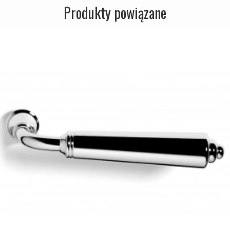
Produkty powiązane