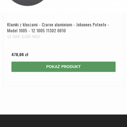
Klamki z kluczami - Czarne aluminium - Johannes Potente -
Model 1005 - 12 1005 11302 0810
12 1005 11302 0810
478,00 zł
POKAŻ PRODUKT