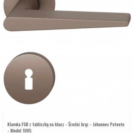
Klamka FSB z tabliczką na klucz - Średni brąz - Johannes Potente
- Model 1005