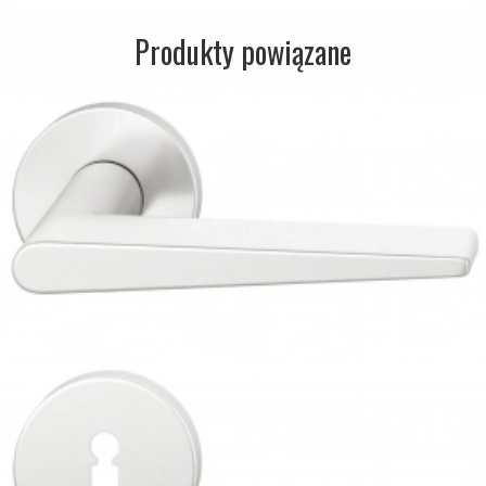
Produkty powiązane