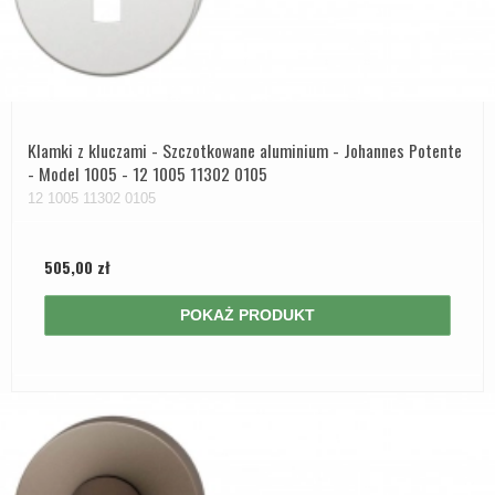
Klamki z kluczami - Szczotkowane aluminium - Johannes Potente
- Model 1005 - 12 1005 11302 0105
12 1005 11302 0105
505,00 zł
POKAŻ PRODUKT