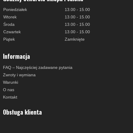
Poniedziałek
13.00 - 15.00
Wtorek
13.00 - 15.00
Środa
13.00 - 15.00
Czwartek
13.00 - 15.00
Piątek
Zamknięte
Informacja
FAQ – Najczęściej zadawane pytania
Zwroty i wymiana
Warunki
O nas
Kontakt
Obsługa klienta