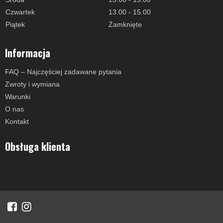
Czwartek
13.00 - 15.00
Piątek
Zamknięte
Informacja
FAQ – Najczęściej zadawane pytania
Zwroty i wymiana
Warunki
O nas
Kontakt
Obsługa klienta