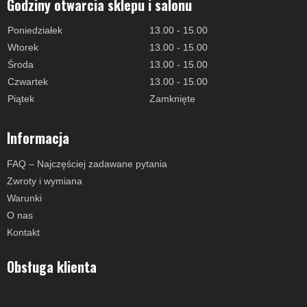
Godziny otwarcia sklepu i salonu
Poniedziałek
13.00 - 15.00
Wtorek
13.00 - 15.00
Środa
13.00 - 15.00
Czwartek
13.00 - 15.00
Piątek
Zamknięte
Informacja
FAQ – Najczęściej zadawane pytania
Zwroty i wymiana
Warunki
O nas
Kontakt
Obsługa klienta