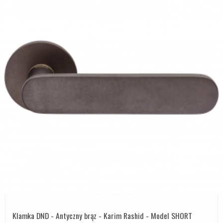
Klamka DND - Antyczny brąz - Karim Rashid - Model SHORT