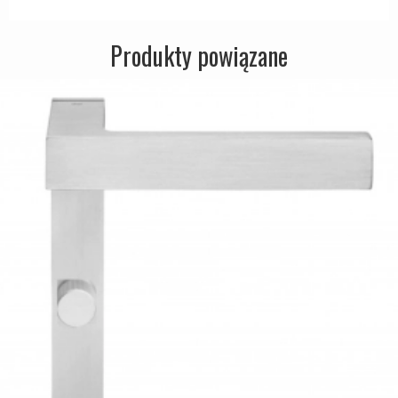
Produkty powiązane