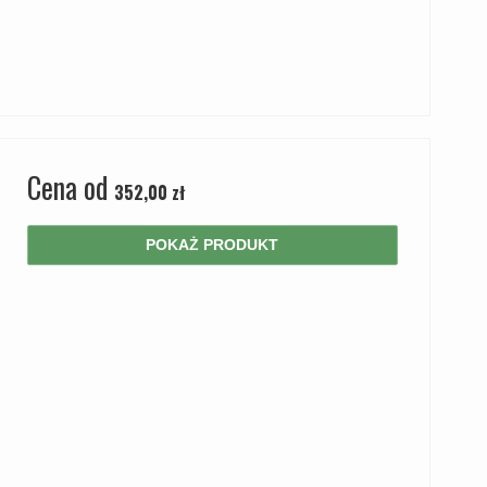
Cena od
352,00 zł
POKAŻ PRODUKT