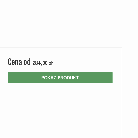
Cena od
284,00 zł
POKAŻ PRODUKT