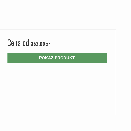
Cena od
352,00 zł
POKAŻ PRODUKT