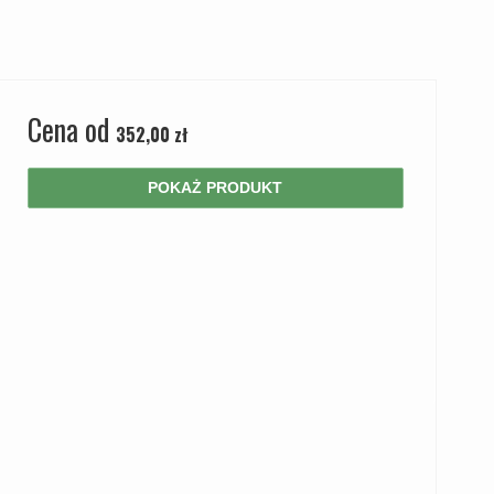
Cena od
352,00 zł
POKAŻ PRODUKT